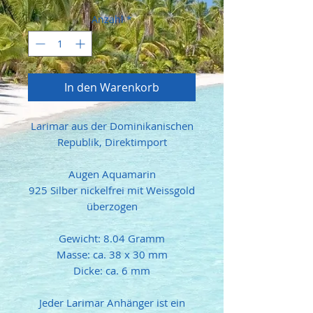
Anzahl
*
In den Warenkorb
Larimar aus der Dominikanischen
Republik, Direktimport
Augen Aquamarin
925 Silber nickelfrei mit Weissgold
überzogen
Gewicht: 8.04 Gramm
Masse: ca. 38 x 30 mm
Dicke: ca. 6 mm
Jeder Larimar Anhänger ist ein