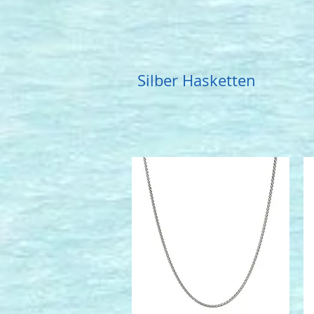
Silber Hasketten