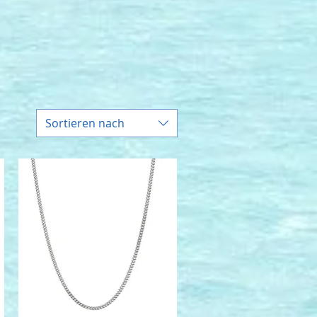
Sortieren nach