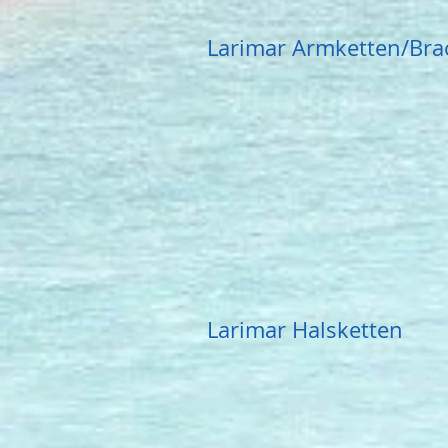
Larimar Armketten/Bra
Larimar Halsketten