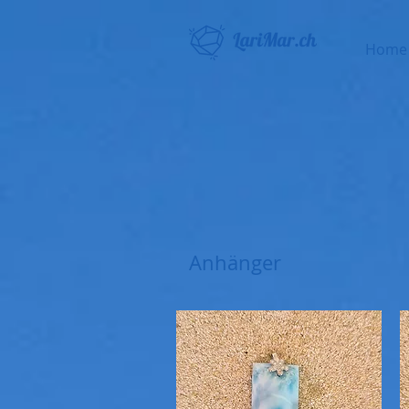
Home
Anhänger